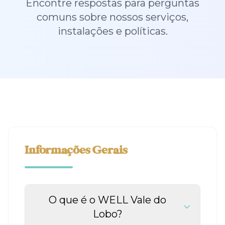
Encontre respostas para perguntas
comuns sobre nossos serviços,
instalações e políticas.
Informações Gerais
O que é o WELL Vale do
Lobo?