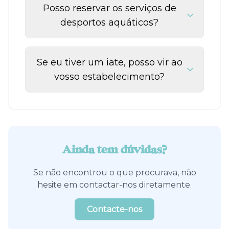
Posso reservar os serviços de
desportos aquáticos?
Se eu tiver um iate, posso vir ao
vosso estabelecimento?
Ainda tem dúvidas?
Se não encontrou o que procurava, não
hesite em contactar-nos diretamente.
Contacte-nos