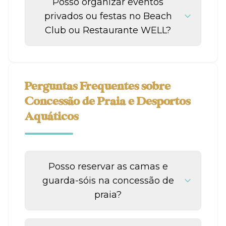
Posso organizar eventos
privados ou festas no Beach
Club ou Restaurante WELL?
Perguntas Frequentes sobre
Concessão de Praia e Desportos
Aquáticos
Posso reservar as camas e
guarda-sóis na concessão de
praia?