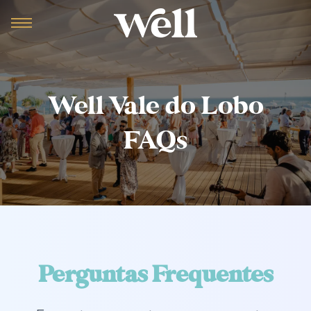
Well Vale do Lobo
FAQs
Perguntas Frequentes