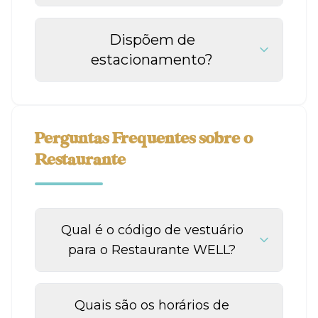
Dispõem de
estacionamento?
Perguntas Frequentes sobre o
Restaurante
Qual é o código de vestuário
para o Restaurante WELL?
Quais são os horários de