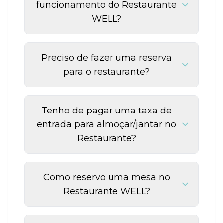
funcionamento do Restaurante
WELL?
Preciso de fazer uma reserva
para o restaurante?
Tenho de pagar uma taxa de
entrada para almoçar/jantar no
Restaurante?
Como reservo uma mesa no
Restaurante WELL?