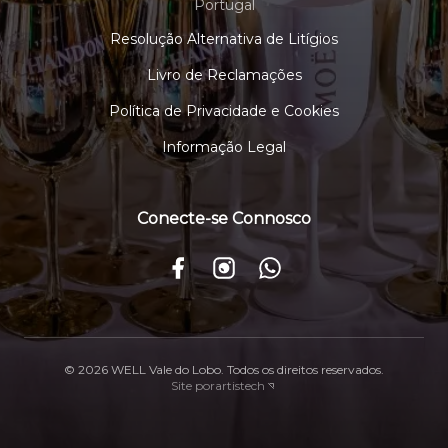
Portugal
Resolução Alternativa de Litígios
Livro de Reclamações
Política de Privacidade e Cookies
Informação Legal
Conecte-se Connosco
©
2026
WELL Vale do Lobo.
Todos os direitos reservados.
Site por
artistech