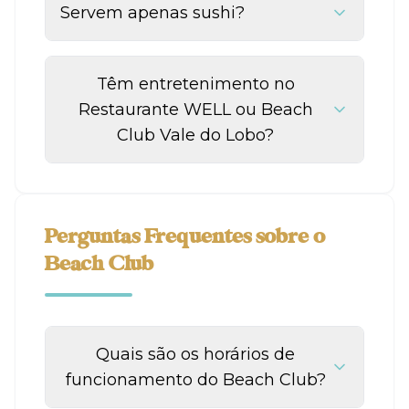
Servem apenas sushi?
Têm entretenimento no
Restaurante WELL ou Beach
Club Vale do Lobo?
Perguntas Frequentes sobre o
Beach Club
Quais são os horários de
funcionamento do Beach Club?