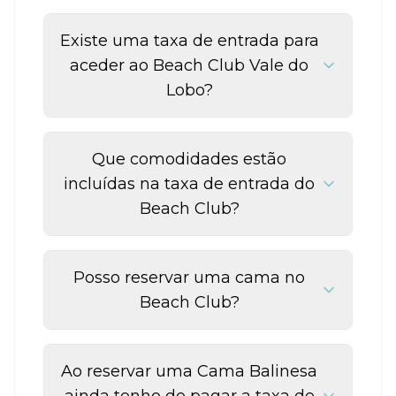
Existe uma taxa de entrada para
aceder ao Beach Club Vale do
Lobo?
Que comodidades estão
incluídas na taxa de entrada do
Beach Club?
Posso reservar uma cama no
Beach Club?
Ao reservar uma Cama Balinesa