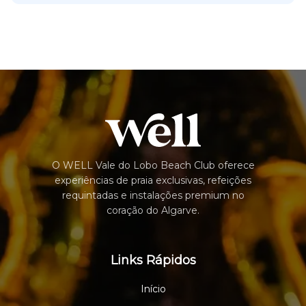
O WELL Vale do Lobo Beach Club oferece
experiências de praia exclusivas, refeições
requintadas e instalações premium no
coração do Algarve.
Links Rápidos
Início