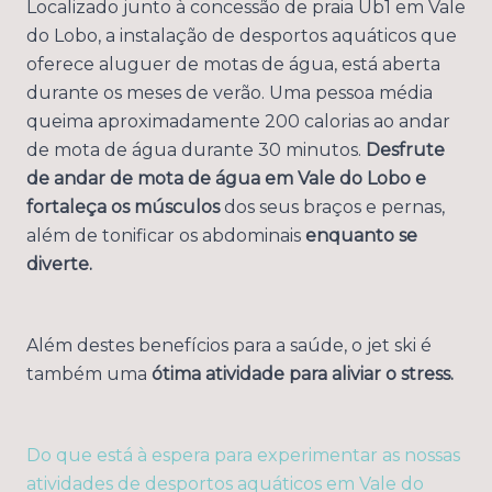
Localizado junto à concessão de praia Ub1 em Vale
do Lobo, a instalação de desportos aquáticos que
oferece aluguer de motas de água, está aberta
durante os meses de verão. Uma pessoa média
queima aproximadamente 200 calorias ao andar
de mota de água durante 30 minutos.
Desfrute
de andar de mota de água em Vale do Lobo e
fortaleça os músculos
dos seus braços e pernas,
além de tonificar os abdominais
enquanto se
diverte.
Além destes benefícios para a saúde, o jet ski é
também uma
ótima atividade para aliviar o stress.
Do que está à espera para experimentar as nossas
atividades de desportos aquáticos em Vale do