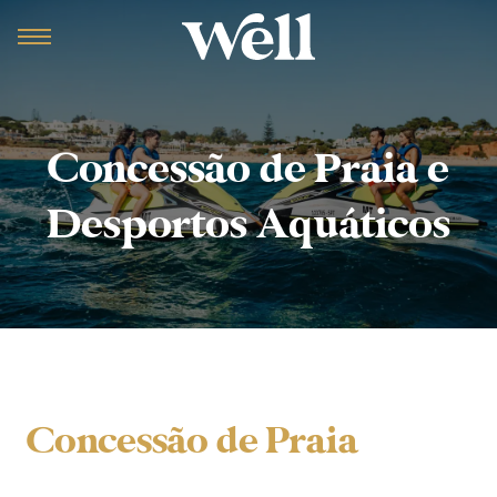
Concessão de Praia e
Desportos Aquáticos
Concessão de Praia