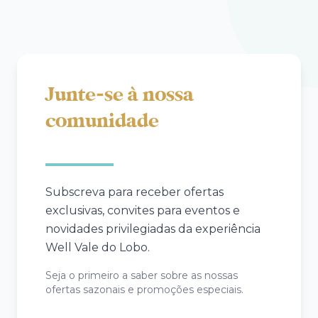
Junte-se à nossa
comunidade
Subscreva para receber ofertas
exclusivas, convites para eventos e
novidades privilegiadas da experiência
Well Vale do Lobo.
Seja o primeiro a saber sobre as nossas
ofertas sazonais e promoções especiais.