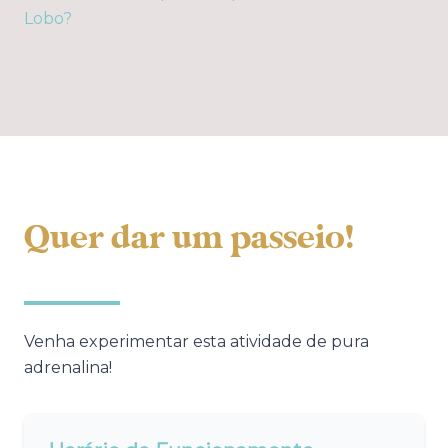
Lobo?
Quer dar um passeio!
Venha experimentar esta atividade de pura
adrenalina!