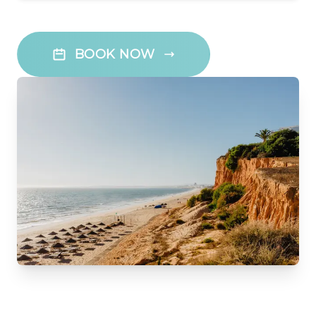
BOOK NOW