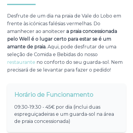
Desfrute de um dia na praia de Vale do Lobo em
frente às icónicas falésias vermelhas. Do
amanhecer ao anoitecer
a praia concessionada
pelo Well é o lugar certo para estar se é um
amante de praia.
Aqui, pode desfrutar de uma
seleção de Comida e Bebidas do nosso
restaurante
no conforto do seu guarda-sol. Nem
precisará de se levantar para fazer o pedido!
Horário de Funcionamento
09:30-19:30
- 45€ por dia (inclui duas
espreguiçadeiras e um guarda-sol na área
de praia concessionada)