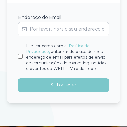
Endereço de Email
Li e concordo com a
Política de
Privacidade,
autorizando o uso do meu
endereço de email para efeitos de envio
de comunicações de marketing, notícias
e eventos do WELL – Vale do Lobo.
Subscrever