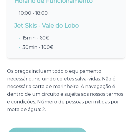
Horário de Funcionamento
10:00 - 18:00
Jet Skis - Vale do Lobo
•
15min - 60€
•
30min - 100€
Os preços incluem todo o equipamento
necessário, incluindo coletes salva-vidas. Não é
necessária carta de marinheiro. A navegação é
dentro de um circuito e sujeita aos nossos termos
e condições. Número de pessoas permitidas por
mota de água: 2.