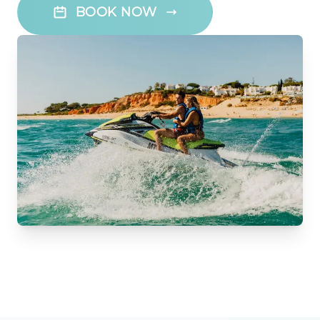
BOOK NOW