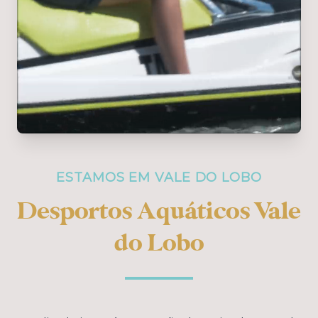
ESTAMOS EM VALE DO LOBO
Desportos Aquáticos Vale
do Lobo