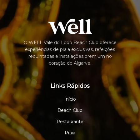
O WELL Vale do Lobo Beach Club oferece
experiências de praia exclusivas, refeições
requintadas e instalações premium no
coração do Algarve.
Links Rápidos
Início
Beach Club
Restaurante
Praia