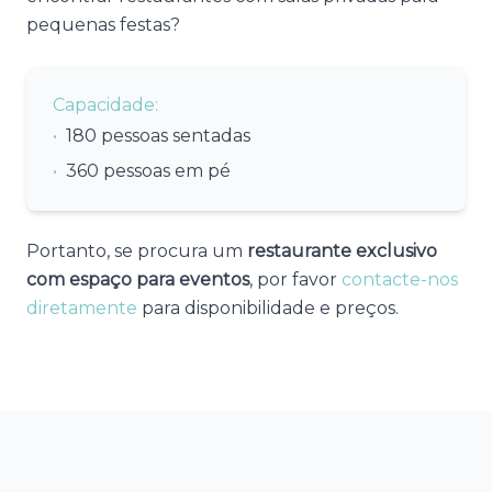
pequenas festas?
Capacidade:
•
180 pessoas sentadas
•
360 pessoas em pé
Portanto, se procura um
restaurante exclusivo
com espaço para eventos
, por favor
contacte-nos
diretamente
para disponibilidade e preços.