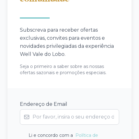
Subscreva para receber ofertas
exclusivas, convites para eventos e
novidades privilegiadas da experiência
Well Vale do Lobo.
Seja o primeiro a saber sobre as nossas
ofertas sazonais e promoções especiais.
Endereço de Email
Li e concordo com a
Política de