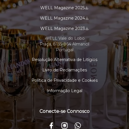
WELL Magazine 2025
WELL Magazine 2024
WELL Magazine 2023
WELL Vale do Lobo
Praça, 8135-864 Almancil
Portugal
Resolução Alternativa de Litígios
Livro de Reclamações
Política de Privacidade e Cookies
Informação Legal
Conecte-se Connosco