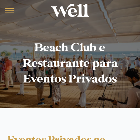
Beach Club e
Restaurante para
Eventos Privados