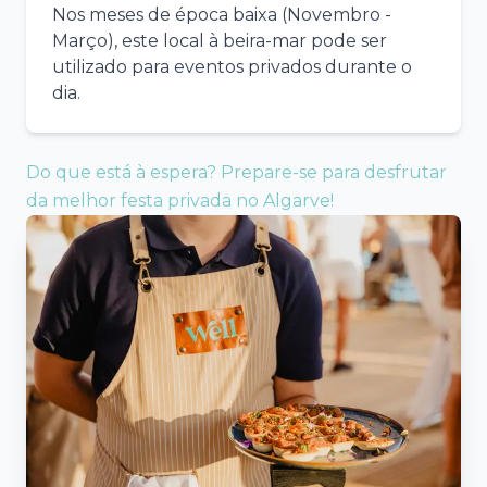
Nos meses de época baixa (Novembro -
Março), este local à beira-mar pode ser
utilizado para eventos privados durante o
dia.
Do que está à espera? Prepare-se para desfrutar
da melhor festa privada no Algarve!