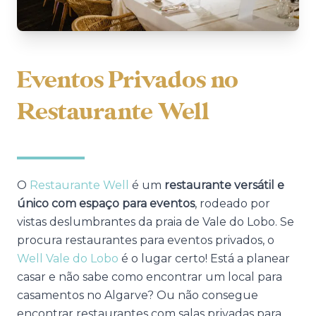
Eventos Privados no
Restaurante Well
O
Restaurante Well
é um
restaurante versátil e
único com espaço para eventos
, rodeado por
vistas deslumbrantes da praia de Vale do Lobo. Se
procura restaurantes para eventos privados, o
Well Vale do Lobo
é o lugar certo! Está a planear
casar e não sabe como encontrar um local para
casamentos no Algarve? Ou não consegue
encontrar restaurantes com salas privadas para