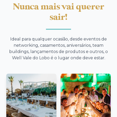
Nunca mais vai querer
sair!
Ideal para qualquer ocasião, desde eventos de
networking, casamentos, aniversários, team
buildings, lançamentos de produtos e outros, o
Well Vale do Lobo é o lugar onde deve estar.